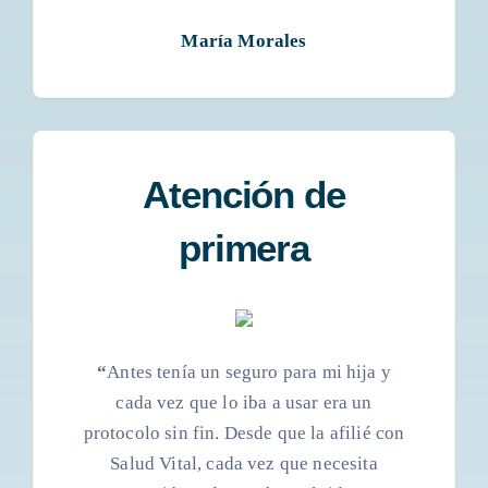
María Morales
Atención de
primera
“
Antes tenía un seguro para mi hija y
cada vez que lo iba a usar era un
protocolo sin fin. Desde que la afilié con
Salud Vital, cada vez que necesita