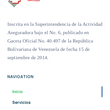
Inscrita en la Superintendencia de la Actividad
Aseguradora bajo el No. 6, publicado en
Gaceta Oficial No. 40.497 de la República
Bolivariana de Venezuela de fecha 15 de
septiembre de 2014.
NAVIGATION
Inicio
Servicios