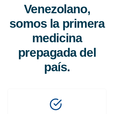
Venezolano,
somos la primera
medicina
prepagada del
país.