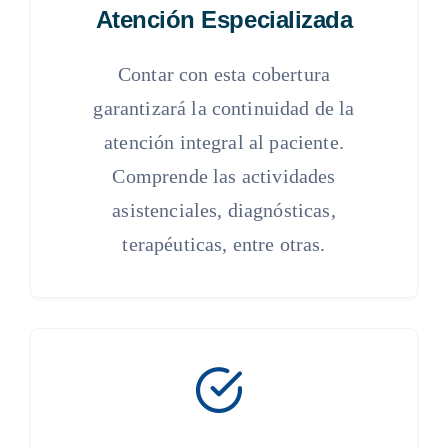
Atención Especializada
Contar con esta cobertura
garantizará la continuidad de la
atención integral al paciente.
Comprende las actividades
asistenciales, diagnósticas,
terapéuticas, entre otras.