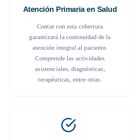
Atención Primaria en Salud
Contar con esta cobertura
garantizará la continuidad de la
atención integral al paciente.
Comprende las actividades
asistenciales, diagnósticas,
terapéuticas, entre otras.