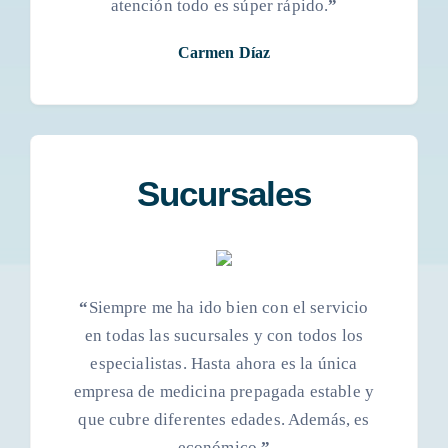
atención todo es súper rápido.
”
Carmen Díaz
Sucursales
“
Siempre me ha ido bien con el servicio
en todas las sucursales y con todos los
especialistas. Hasta ahora es la única
empresa de medicina prepagada estable y
que cubre diferentes edades. Además, es
económico.
”