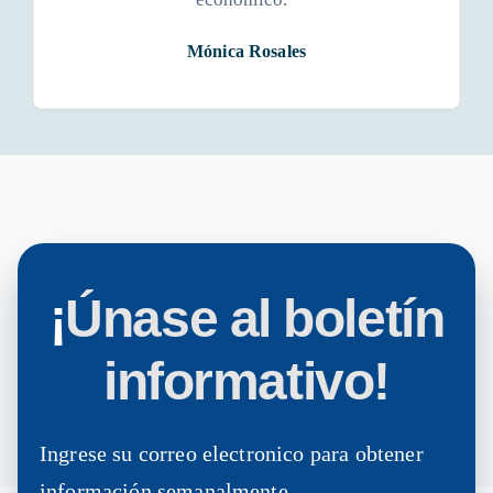
Mónica Rosales
¡
Únase al boletín
informativo!
Ingrese su correo electronico para obtener
información semanalmente.