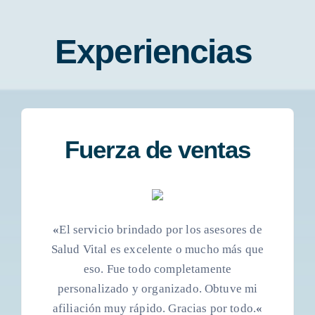
Experiencias
Fuerza de ventas
«
El servicio brindado por los asesores de
Salud Vital es excelente o mucho más que
eso. Fue todo completamente
personalizado y organizado. Obtuve mi
afiliación muy rápido. Gracias por todo.
«