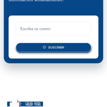
SUSCRIBIR