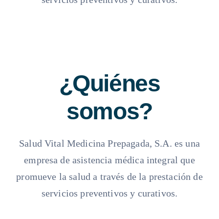
¿Quiénes
somos?
Salud Vital Medicina Prepagada, S.A. es una
empresa de asistencia médica integral que
promueve la salud a través de la prestación de
servicios preventivos y curativos.