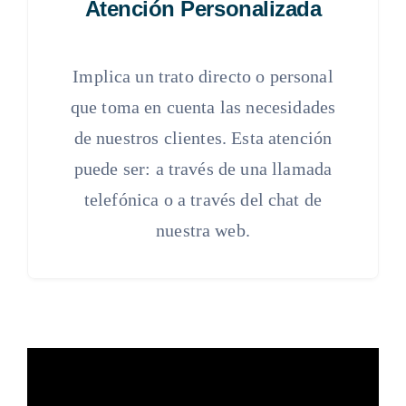
Atención Personalizada
Implica un trato directo o personal
que toma en cuenta las necesidades
de nuestros clientes. Esta atención
puede ser: a través de una llamada
telefónica o a través del chat de
nuestra web.